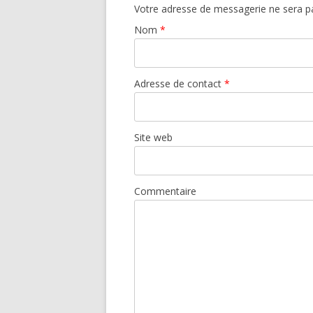
Votre adresse de messagerie ne sera pa
Nom
*
Adresse de contact
*
Site web
Commentaire