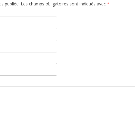
s publiée.
Les champs obligatoires sont indiqués avec
*