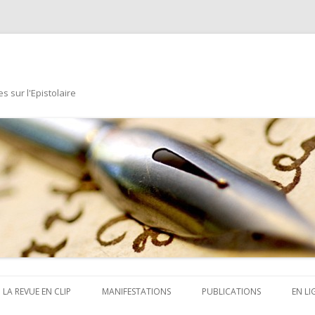
s sur l'Epistolaire
Aller au contenu principal
LA REVUE EN CLIP
MANIFESTATIONS
PUBLICATIONS
EN LI