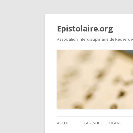
Epistolaire.org
Association Interdisciplinaire de Recherche
ACCUEIL
LA REVUE ÉPISTOLAIRE