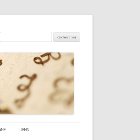
Rechercher :
GNE
LIENS