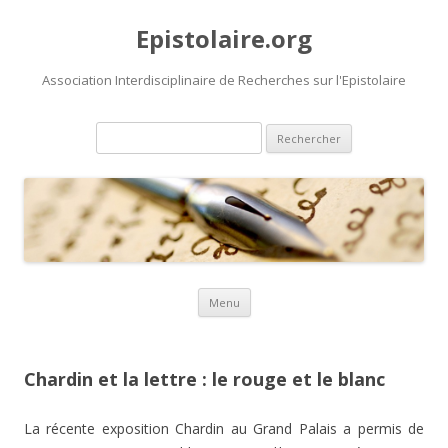
Epistolaire.org
Association Interdisciplinaire de Recherches sur l'Epistolaire
Rechercher :
Aller au contenu principal
Menu
Chardin et la lettre : le rouge et le blanc
La récente exposition Chardin au Grand Palais a permis de