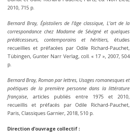
2010, 715 p.
Bernard Bray, Épistoliers de l’âge classique, L’art de la
correspondance chez Madame de Sévigné et quelques
prédécesseurs, contemporains et héritiers,
études
recueillies et préfacées par Odile Richard-Pauchet,
Tübingen, Gunter Narr Verlag, coll. « 17 », 2007, 504
p.
Bernard Bray, Roman par lettres,
Usages romanesques et
poétiques de la première personne dans la littérature
française
, articles publiés entre 1975 et 2010,
recueillis et préfacés par Odile Richard-Pauchet,
Paris, Classiques Garnier, 2018, 510 p.
Direction d’ouvrage collectif :