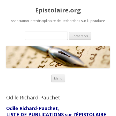
Epistolaire.org
Association Interdisciplinaire de Recherches sur l'Epistolaire
Rechercher :
Aller au contenu principal
Menu
Odile Richard-Pauchet
Odile Richard-Pauchet,
LISTE DE PUBLICATIONS sur l’ÉPISTOLAIRE