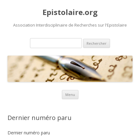
Epistolaire.org
Association Interdisciplinaire de Recherches sur l'Epistolaire
Rechercher :
Aller au contenu principal
Menu
Dernier numéro paru
Dernier numéro paru