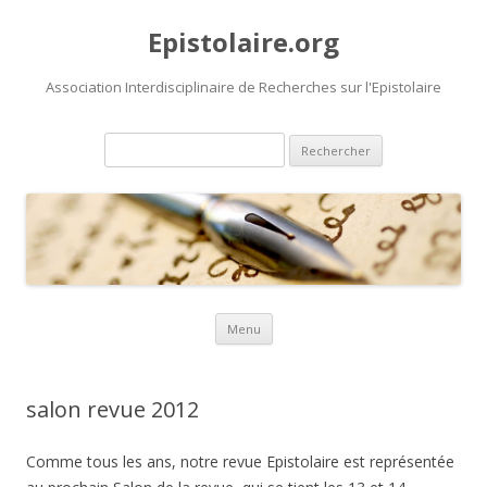
Epistolaire.org
Association Interdisciplinaire de Recherches sur l'Epistolaire
Rechercher :
Aller au contenu principal
Menu
salon revue 2012
Comme tous les ans, notre revue Epistolaire est représentée