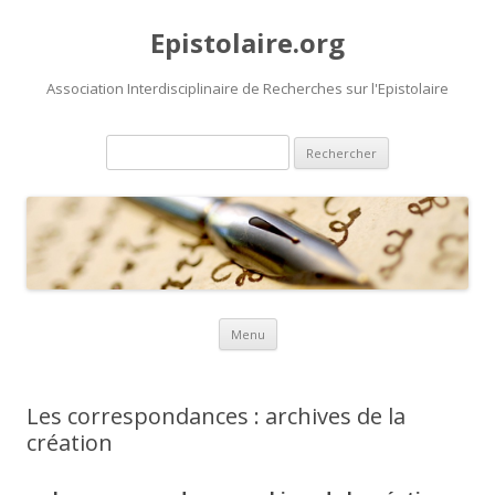
Epistolaire.org
Association Interdisciplinaire de Recherches sur l'Epistolaire
Rechercher :
Aller au contenu principal
Menu
Les correspondances : archives de la
création