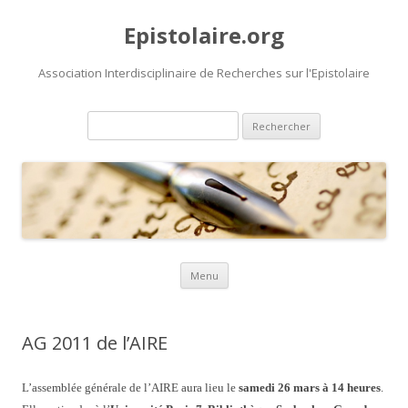
Epistolaire.org
Association Interdisciplinaire de Recherches sur l'Epistolaire
Rechercher :
Aller au contenu principal
Menu
AG 2011 de l’AIRE
L’assemblée générale de l’AIRE aura lieu le
samedi 26 mars à 14 heures
.