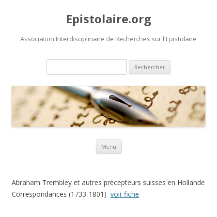
Epistolaire.org
Association Interdisciplinaire de Recherches sur l'Epistolaire
Rechercher :
Aller au contenu principal
Menu
Abraham Trembley et autres précepteurs suisses en Hollande
Correspondances (1733-1801)
voir fiche