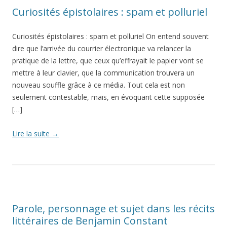
Curiosités épistolaires : spam et polluriel
Curiosités épistolaires : spam et polluriel On entend souvent
dire que l’arrivée du courrier électronique va relancer la
pratique de la lettre, que ceux qu’effrayait le papier vont se
mettre à leur clavier, que la communication trouvera un
nouveau souffle grâce à ce média. Tout cela est non
seulement contestable, mais, en évoquant cette supposée
[…]
Lire la suite
→
Parole, personnage et sujet dans les récits
littéraires de Benjamin Constant