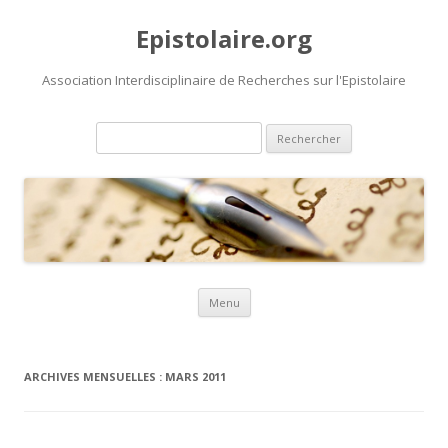
Epistolaire.org
Association Interdisciplinaire de Recherches sur l'Epistolaire
Rechercher :
Aller au contenu principal
Menu
ARCHIVES MENSUELLES :
MARS 2011